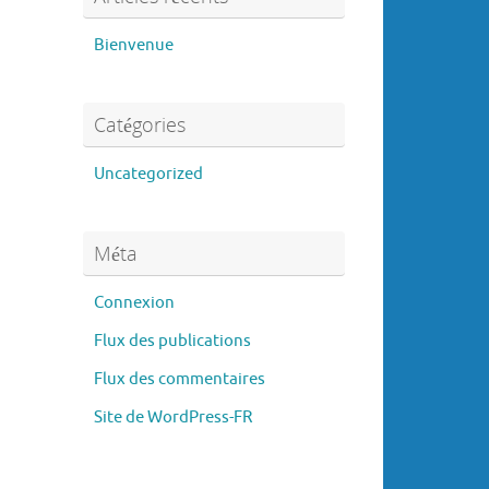
Bienvenue
Catégories
Uncategorized
Méta
Connexion
Flux des publications
Flux des commentaires
Site de WordPress-FR