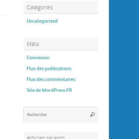
Catégories
Uncategorized
Méta
Connexion
Flux des publications
Flux des commentaires
Site de WordPress-FR
Recherche
Rechercher
pour
:
Articles récents