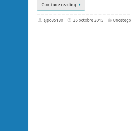
Continue reading
ajpo85180
26 octobre 2015
Uncatego