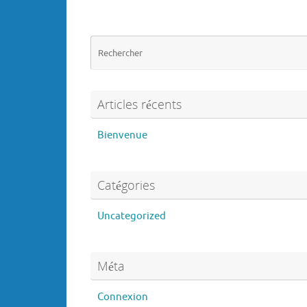
Articles récents
Bienvenue
Catégories
Uncategorized
Méta
Connexion