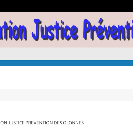
ATION JUSTICE PREVENTION DES OLONNES